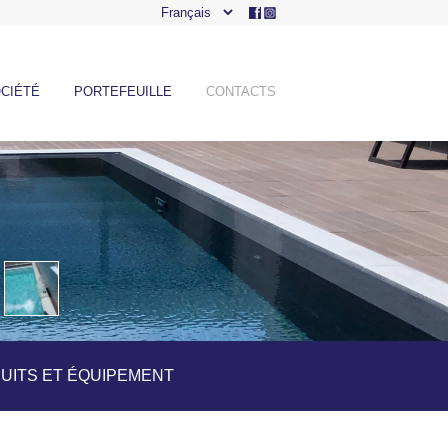
CIÉTÉ
PORTEFEUILLE
CONTACTS
UITS ET ÉQUIPEMENT