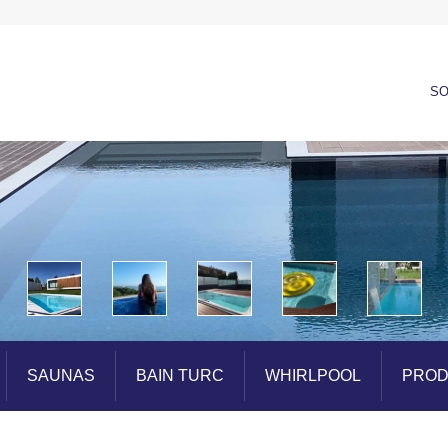
SO
SAUNAS
BAIN TURC
WHIRLPOOL
PROD