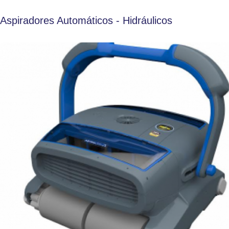
Aspiradores Automáticos - Hidráulicos