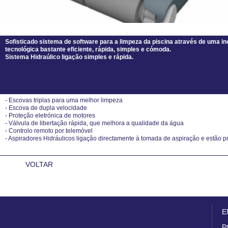
Sofisticado sistema de software para a limpeza da piscina através de uma i
tecnológica bastante eficiente, rápida, simples e cómoda.
Sistema Hidraúlico ligação simples e rápida.
- Escovas triplas para uma melhor limpeza
- Escova de dupla velocidade
- Proteção eletrónica de motores
- Válvula de libertação rápida, que melhora a qualidade da água
- Controlo remoto por telemóvel
- Aspiradores Hidráulicos ligação directamente à tomada de aspiração e estão p
VOLTAR
E
P