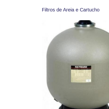
Filtros de Areia e Cartucho