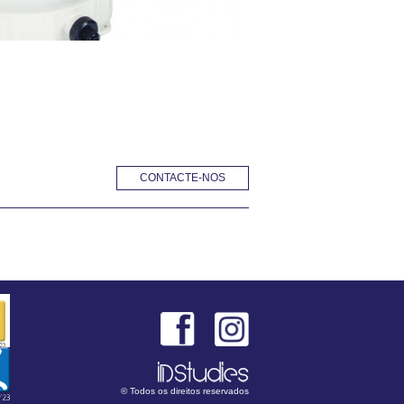
CONTACTE-NOS
© Todos os direitos reservados