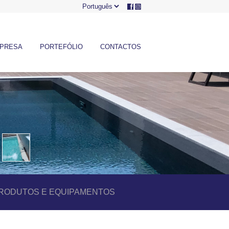
PRESA
PORTEFÓLIO
CONTACTOS
RODUTOS E EQUIPAMENTOS